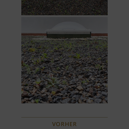
VORHER